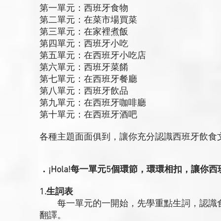
第一單元：西班牙食物
第二單元：在菜市場買菜
第三單元：在家裡煮飯
第四單元：西班牙小吃
第五單元：在西班牙小吃店
第六單元：西班牙菜餚
第七單元：在西班牙餐廳
第八單元：西班牙飲品
第九單元：在西班牙咖啡廳
第十單元：在西班牙酒吧
各種主題面面俱到，讓你充分認識西班牙飲食
．¡Hola!每一單元5個環節，環環相扣，讓
1.生詞表
每一單元的一開始，先學重點生詞，認識食
翻譯。