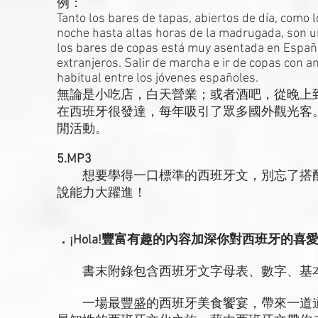
例：
Tanto los bares de tapas, abiertos de día, como 
noche hasta altas horas de la madrugada, son un
los bares de copas está muy asentada en España
extranjeros. Salir de marcha e ir de copas con a
habitual entre los jóvenes españoles.
無論是小吃店，白天營業；或者酒吧，從晚上
在西班牙很發達，每年吸引了眾多國外觀光客
閒活動。
5.MP3
想要學得一口標準的西班牙文，別忘了搭配隨
說能力大躍進！
．¡Hola!豐富有趣的內容加深你對西班牙的
書末附錄包含西班牙文字母表、數字、基本
一場最豐盛的西班牙美食饗宴，帶來一道道