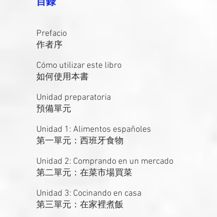
目錄
Prefacio
作者序
Cómo utilizar este libro
如何使用本書
Unidad preparatoria
預備單元
Unidad 1: Alimentos españoles
第一單元：西班牙食物
Unidad 2: Comprando en un mercado
第二單元：在菜市場買菜
Unidad 3: Cocinando en casa
第三單元：在家裡煮飯