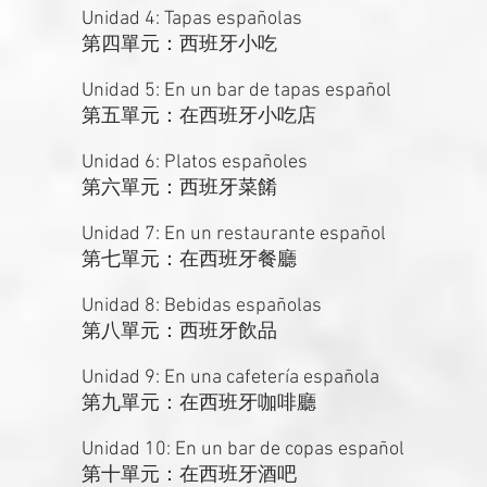
Unidad 4: Tapas españolas
第四單元：西班牙小吃
Unidad 5: En un bar de tapas español
第五單元：在西班牙小吃店
Unidad 6: Platos españoles
第六單元：西班牙菜餚
Unidad 7: En un restaurante español
第七單元：在西班牙餐廳
Unidad 8: Bebidas españolas
第八單元：西班牙飲品
Unidad 9: En una cafetería española
第九單元：在西班牙咖啡廳
Unidad 10: En un bar de copas español
第十單元：在西班牙酒吧