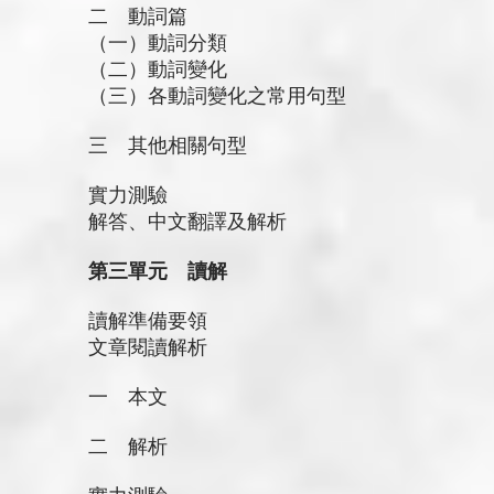
二 動詞篇
（一）動詞分類
（二）動詞變化
（三）各動詞變化之常用句型
三 其他相關句型
實力測驗
解答、中文翻譯及解析
第三單元 讀解
讀解準備要領
文章閱讀解析
一 本文
二 解析