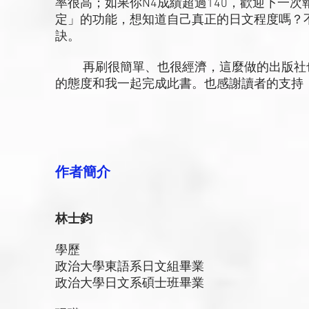
率很高；如果你N4成績超過140，歡迎下一次
定」的功能，想知道自己真正的日文程度嗎？不
訣。
再刷很簡單、也很經濟，這麼做的出版社也
的態度和我一起完成此書。也感謝讀者的支持
作者簡介
林士鈞
學歷
政治大學東語系日文組畢業
政治大學日文系碩士班畢業