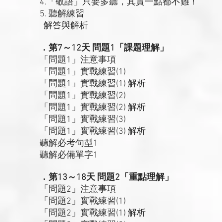
4.「敬語」只要多聽，其實一點都不難！
5. 聽解練習
解答與解析
．第7～12天 問題1「課題理解」
「問題1」注意事項
「問題1」實戰練習(1)
「問題1」實戰練習(1) 解析
「問題1」實戰練習(2)
「問題1」實戰練習(2) 解析
「問題1」實戰練習(3)
「問題1」實戰練習(3) 解析
聽解必考句型1
聽解必備單字1
．第13～18天 問題2「重點理解」
「問題2」注意事項
「問題2」實戰練習(1)
「問題2」實戰練習(1) 解析