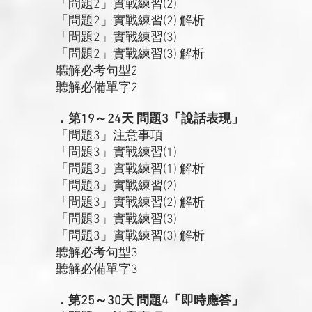
「問題2」實戰練習(2)
「問題2」實戰練習(2) 解析
「問題2」實戰練習(3)
「問題2」實戰練習(3) 解析
聽解必考句型2
聽解必備單字2
．第19～24天 問題3「說話表現」
「問題3」注意事項
「問題3」實戰練習(1)
「問題3」實戰練習(1) 解析
「問題3」實戰練習(2)
「問題3」實戰練習(2) 解析
「問題3」實戰練習(3)
「問題3」實戰練習(3) 解析
聽解必考句型3
聽解必備單字3
．第25～30天 問題4「即時應答」