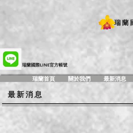
瑞蘭
​瑞蘭國際LINE官方帳號
瑞蘭首頁
關於我們
最新消息
最新消息