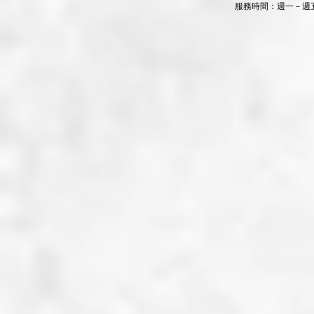
服務時間：週一－週五 9