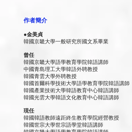
作者簡介
●金美貞
韓國京畿大學一般研究所國文系畢業
曾任
韓國京畿大學語學教育學院韓語講師
中國青島理工大學韓語外聘教授
韓國青雲大學外聘教授
韓國首爾科學技術大學語學教育學院韓語講師
韓國產業技術大學韓語教育中心韓語講師
韓國光雲大學韓語文化教育中心韓語講師
現任
韓國韓語教師遠距終生教育學院經營教授
韓國世宗大學世宗語學堂韓語講師