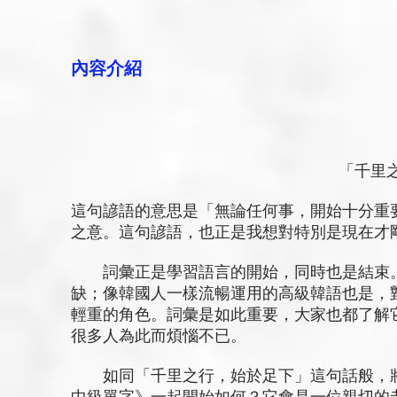
內容介紹
「千里之
這句諺語的意思是「無論任何事，開始十分重
之意。這句諺語，也正是我想對特別是現在才
詞彙正是學習語言的開始，同時也是結束。
缺；像韓國人一樣流暢運用的高級韓語也是，
輕重的角色。詞彙是如此重要，大家也都了解
很多人為此而煩惱不已。
如同「千里之行，始於足下」這句話般，將