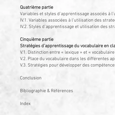
Quatrième partie
Variables et styles d’apprentissage associés à l’
IV.1. Variables associées à l’utilisation des stra
IV.2. Styles d’apprentissage et utilisation des s
Cinquième partie
Stratégies d’apprentissage du vocabulaire en cl
V.1. Distinction entre « lexique » et « vocabulaire
V.2. Place du vocabulaire dans les différentes
V.3. Stratégies pour développer des compétences
Conclusion
Bibliographie & Références
Index