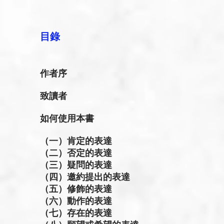
目錄
作者序
致讀者
如何使用本書
（一）肯定的表達
（二）否定的表達
（三）疑問的表達
（四）邀約提出的表達
（五）修飾的表達
（六）動作的表達
（七）存在的表達