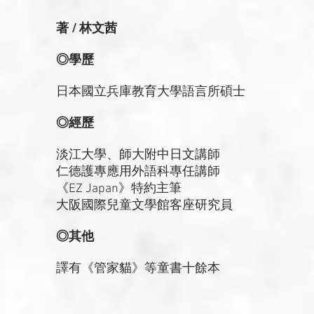
著 / 林文茜
◎學歷
日本國立兵庫教育大學語言所碩士
◎經歷
淡江大學、師大附中日文講師
仁德護專應用外語科專任講師
《EZ Japan》特約主筆
大阪國際兒童文學館客座研究員
◎其他
譯有《管家貓》等童書十餘本