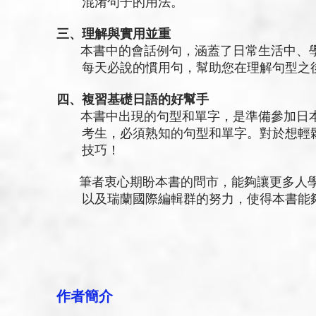
混淆句子的用法。
三、理解與實用並重
本書中的會話例句，涵蓋了日常生活中、學
每天必說的慣用句，幫助您在理解句型之後
四、複習基礎日語的好幫手
本書中出現的句型和單字，是準備參加日本語能力
考生，必須熟知的句型和單字。對於想輕鬆
技巧！
筆者衷心期盼本書的問市，能夠讓更多人學
以及瑞蘭國際編輯群的努力，使得本書能
作者簡介