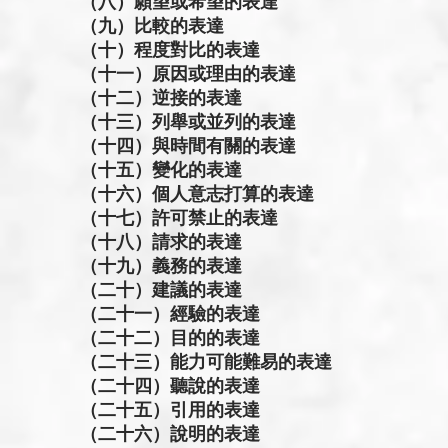
（八）願望或希望的表達
（九）比較的表達
（十）程度對比的表達
（十一）原因或理由的表達
（十二）逆接的表達
（十三）列舉或並列的表達
（十四）與時間有關的表達
（十五）變化的表達
（十六）個人意志打算的表達
（十七）許可禁止的表達
（十八）請求的表達
（十九）義務的表達
（二十）建議的表達
（二十一）經驗的表達
（二十二）目的的表達
（二十三）能力可能難易的表達
（二十四）聽說的表達
（二十五）引用的表達
（二十六）說明的表達