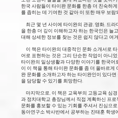
오랜 소원이 결실을 맺게 되었다는 것을 뜻하기
한국 사람들이 타이완 문화를 한층 더 친숙하게
를 좁히는 데 기여한 것 같아 이 또한 매우 보
최근 몇 년 사이에 타이완의 관광, 영화, 드라
을 한층 더 깊이 이해하고자 하는 한국인은 늘
대해 상세한 정보를 찾는 것은 쉽지 않다고 여
이 책은 타이완의 대중적인 문화 소개서로 타
어로 표현하는 것은 그리 단순한 작업이 아니
타이완의 일상생활과 다양한 이야기를 한국어로
이 이 책을 통해 타이완 문화를 좀 더 올바르게
완 문화를 소개하고자 하는 타이완인이 있다면 
을 담당할 수 있기를 희망한다.
마지막으로, 이 책은 교육부의 고등교육 심경 프로그램(H
과 정치대학교 총장님께서 직접 계획하신 프로
문화를 홍보할 수 있는 기회를 주셔서 진심으로
동아연구소 박사반에서 공부하는 진태훈 학생에