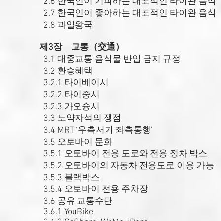
2.6 한국인이 기피하는 대표적인 타이완 음식
2.7 한국인이 좋아하는 대표적인 타이완 음식
2.8 과일왕국
제3장 교통（交通）
3.1 대중교통 음식물 반입 금지 규정
3.2 환승혜택
3.2.1 타이베이시
3.2.2 타이중시
3.2.3 가오슝시
3.3 노약자석의 쟁점
3.4 MRT ‘우측서기 좌측통행’
3.5 오토바이 문화
3.5.1 오토바이 전용 도로와 전용 정차 박스
3.5.2 오토바이의 자동차 전용도로 이용 가능
3.5.3 블랙박스
3.5.4 오토바이 전용 주차장
3.6 공유 교통수단
3.6.1 YouBike