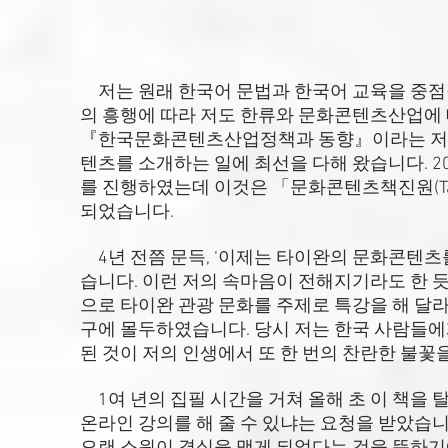
저는 원래 한국어 문법과 한국어 교육을 중점적
의 흥행에 따라 저도 한류와 문화콘텐츠산업에 
『한국문화콘텐츠산업정책과 동향』이라는 저서
텐츠를 소개하는 일에 최선을 다해 왔습니다. 
를 진행하였는데 이것은 「문화콘텐츠책진원(Taiwan 
되었습니다.
4년 전쯤 문득, ‘이제는 타이완의 문화콘텐츠를
습니다. 이런 저의 속마음이 전해지기라도 한 
으로 타이완 관광 문화를 주제로 특강을 해 달
구에 몰두하였습니다. 당시 저는 한국 사람들
된 것이 저의 인생에서 또 한 번의 찬란한 불꽃
1여 년의 집필 시간을 거쳐 올해 초 이 책을 
온라인 강의를 해 줄 수 있냐는 요청을 받았습