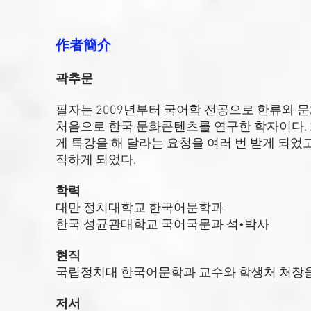
作者簡介
곽추문
필자는 2009년부터 국어학 전공으로 한류와 
처음으로 한국 문화콘텐츠를 연구한 학자이다. 
게 특강을 해 달라는 요청을 여러 번 받게 되
작하게 되었다.
학력
대만 정치대학교 한국어문학과
한국 성균관대학교 국어국문과 석•박사
현직
국립정치대 한국어문학과 교수와 학생처 처장
저서