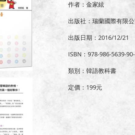
作者：金家絃
出版社：瑞蘭國際有限公
出版日期：2016/12/21
ISBN：978-986-5639-90-
類別：韓語教科書
定價：199元