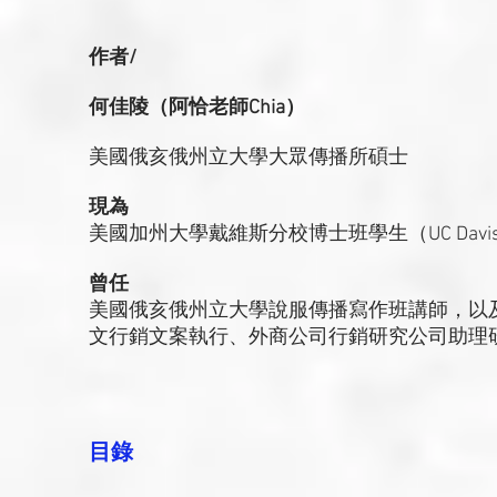
作者/
何佳陵（阿恰老師Chia）
美國俄亥俄州立大學大眾傳播所碩士
現為
美國加州大學戴維斯分校博士班學生（UC Dav
曾任
美國俄亥俄州立大學說服傳播寫作班講師，以
文行銷文案執行、外商公司行銷研究公司助理
目錄