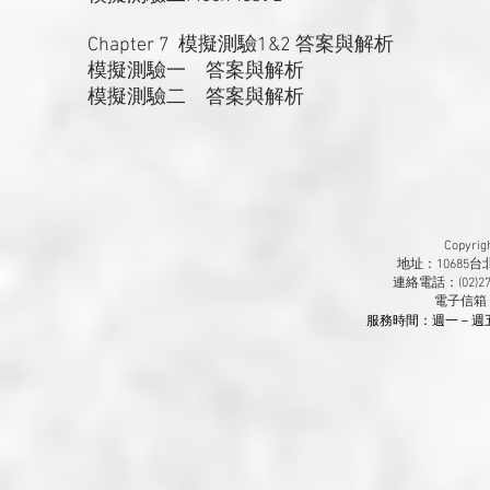
Chapter 7 模擬測驗1&2 答案與解析
模擬測驗一 答案與解析
模擬測驗二 答案與解析
Copyr
地址：10685
連絡電話：(02)270
​電子信箱
服務時間：週一－週五 9