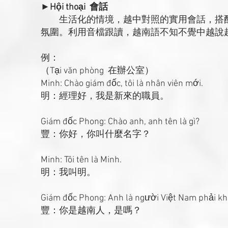
►Hội thoại 會話
生活化的情境，越中對照的實用會話，搭配
氛圍。利用音檔跟讀，越南語不知不覺中越說
例：
（Tại văn phòng 在辦公室）
Minh: Chào giám đốc, tôi là nhân viên mới.
明：經理好，我是新來的職員。
Giám đốc Phong: Chào anh, anh tên là gì?
豐：你好，你叫什麼名字？
Minh: Tôi tên là Minh.
明：我叫明。
Giám đốc Phong: Anh là người Việt Nam phải k
豐：你是越南人，是嗎？