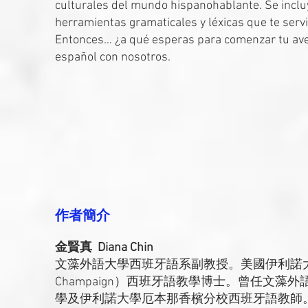
culturales del mundo hispanohablante. Se incluy
herramientas gramaticales y léxicas que te serv
Entonces… ¿a qué esperas para comenzar tu aven
español con nosotros.
作者簡介
金賢真 Diana Chin
文藻外語大學西班牙語系副教授。美國伊利諾大學厄本那香檳分校
Champaign）西班牙語教學博士。曾任文
學及伊利諾大學厄本那香檳分校西班牙語教師