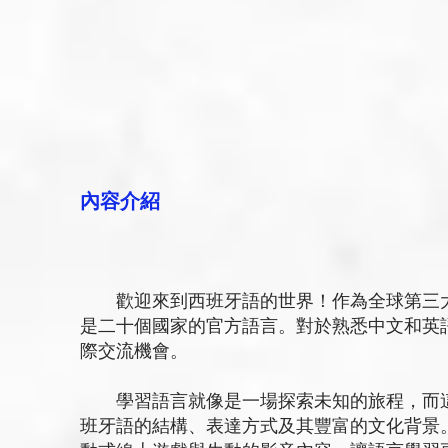
內容介紹
歡迎來到西班牙語的世界！作為全球第三大
是二十個國家的官方語言。對於熟悉中文和英
際交流機會。
學習語言就像是一場探索未知的旅程，而這
班牙語的結構、表達方式及其豐富的文化背景