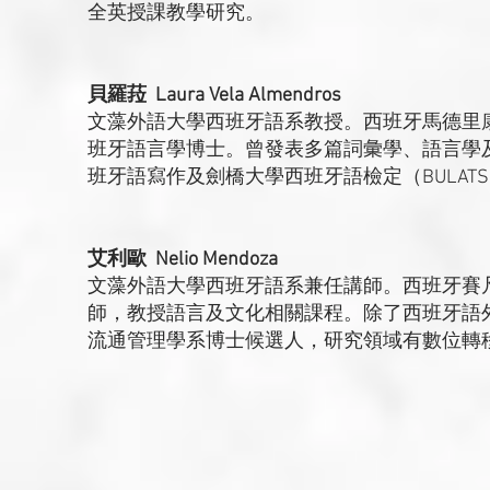
全英授課教學研究。
貝羅菈 Laura Vela Almendros
文藻外語大學西班牙語系教授。西班牙馬德里康普頓斯大學（U
班牙語言學博士。曾發表多篇詞彙學、語言學
班牙語寫作及劍橋大學西班牙語檢定（BULAT
艾利歐 Nelio Mendoza
文藻外語大學西班牙語系兼任講師。西班牙賽凡提斯學院
師，教授語言及文化相關課程。除了西班牙語
流通管理學系博士候選人，研究領域有數位轉