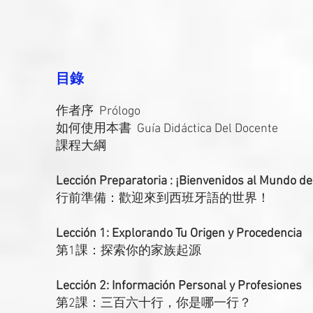
目錄
作者序 Prólogo
如何使用本書 Guía Didáctica Del Docente
課程大綱
Lección Preparatoria : ¡Bienvenidos al Mundo de
行前準備：歡迎來到西班牙語的世界！
Lección 1: Explorando Tu Origen y Procedencia
第1課：探索你的家族起源
Lección 2: Información Personal y Profesiones
第2課：三百六十行，你是哪一行？