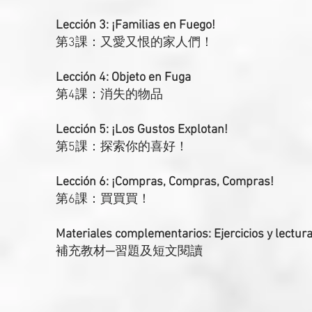
Lección 3: ¡Familias en Fuego!
第3課：又愛又恨的家人們！
Lección 4: Objeto en Fuga
第4課：消失的物品
Lección 5: ¡Los Gustos Explotan!
第5課：探索你的喜好！
Lección 6: ¡Compras, Compras, Compras!
第6課：買買買！
Materiales complementarios: Ejercicios y lectur
補充教材─習題及短文閱讀