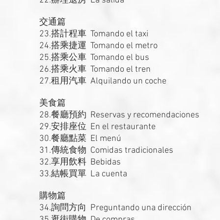
22.辦理退房 La salida
交通篇
23.搭計程車 Tomando el taxi
24.搭乘捷運 Tomando el metro
25.搭乘公車 Tomando el bus
26.搭乘火車 Tomando el tren
27.租用汽車 Alquilando un coche
美食篇
28.餐廳預約 Reservas y recomendaciones
29.安排座位 En el restaurante
30.餐廳點菜 El menú
31.傳統食物 Comidas tradicionales
32.享用飲料 Bebidas
33.結帳買單 La cuenta
購物篇
34.詢問方向 Preguntando una dirección
35.逛街購物 De compras