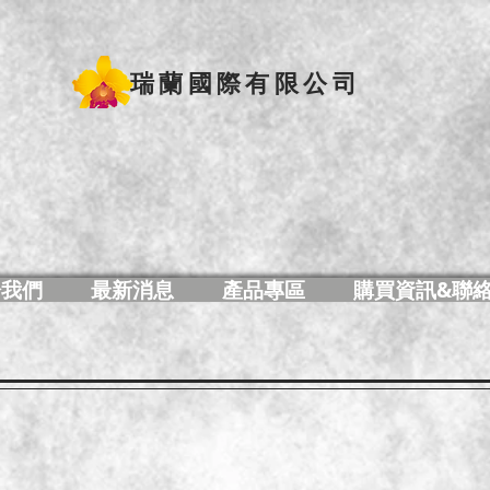
瑞蘭國際有限公司
於我們
最新消息
產品專區
購買資訊&聯