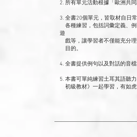
2. 所有單元活動根據「歐洲共
3. 全書20個單元，皆取材自
各種練習，包括詞彙定義、例
遊
戲等，讓學習者不僅能充分理
目的。
4. 全書提供例句以及對話的音
5. 本書可單純練習土耳其語聽
初級教材》一起學習，有如虎