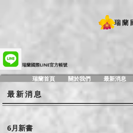
瑞蘭
​瑞蘭國際LINE官方帳號
瑞蘭首頁
關於我們
最新消息
最新消息
​6月新書