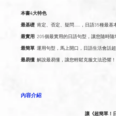
本書4大特色
最基礎
肯定、否定、疑問……，日語35種最基
最實用
205個最實用的日語句型，讓您隨時隨
最簡單
運用句型，馬上開口，日語生活會話超
最易懂
解說最易懂，讓您輕鬆克服文法恐懼！
內容介紹
讓《超簡單！