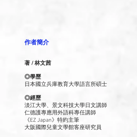
作者簡介
著 / 林文茜
◎學歷
日本國立兵庫教育大學語言所碩士
◎經歷
淡江大學、景文科技大學日文講師
仁德護專應用外語科專任講師
《EZ Japan》特約主筆
大阪國際兒童文學館客座研究員