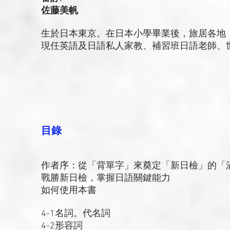
佐藤美帆
生於日本東京。在日本小學畢業後，旅居各地
現任英語及日語私人家教、補習班日語老師、
目錄
作者序：從「背單字」來奠定「新日檢」的「
戰勝新日檢，掌握日語關鍵能力
如何使用本書
4-1名詞。代名詞
4-2形容詞