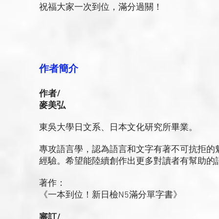
祝福大家一次到位，滿分過關！
作者簡介
作者/
麥美弘
東吳大學日文系、日本文化研究所畢業。
專攻語言學，認為語言和文字有著不可抗拒的
經驗。希望能陸續創作出更多對讀者有幫助的
著作：
《一本到位！新日檢N5滿分單字書》
審訂/