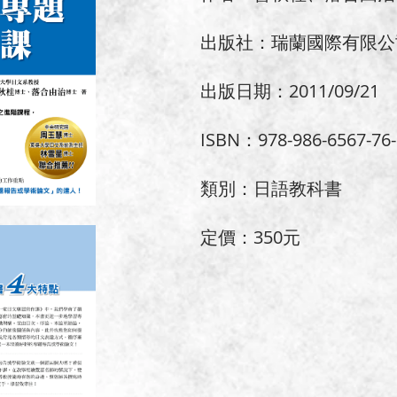
出版社：瑞蘭國際有限公
出版日期：2011/09/21
ISBN：978-986-6567-76-
類別：日語教科書
定價：350元