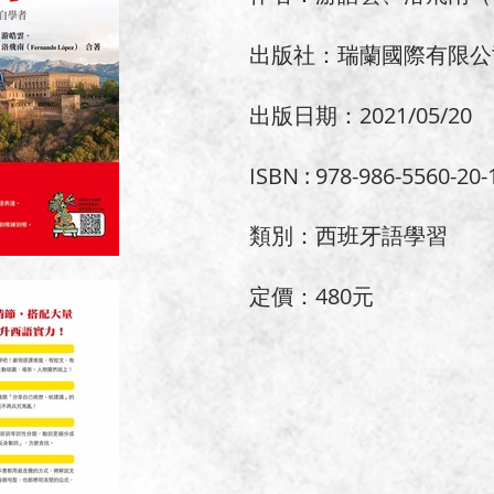
出版社：瑞蘭國際有限公
出版日期：2021/05/20
ISBN : 978-986-5560-20-
類別：西班牙語學習
定價：480元