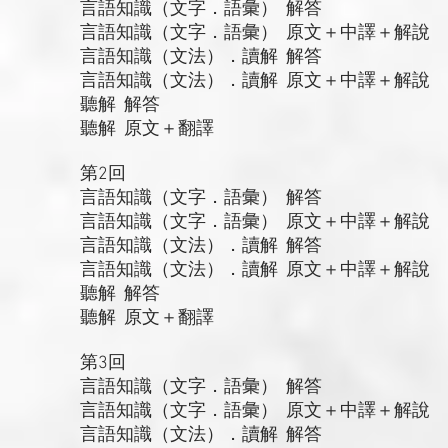
言語知識（文字．語彙） 解答
言語知識（文字．語彙） 原文＋中譯＋解說
言語知識（文法）．讀解 解答
言語知識（文法）．讀解 原文＋中譯＋解說
聽解 解答
聽解 原文＋翻譯
第2回
言語知識（文字．語彙） 解答
言語知識（文字．語彙） 原文＋中譯＋解說
言語知識（文法）．讀解 解答
言語知識（文法）．讀解 原文＋中譯＋解說
聽解 解答
聽解 原文＋翻譯
第3回
言語知識（文字．語彙） 解答
言語知識（文字．語彙） 原文＋中譯＋解說
言語知識（文法）．讀解 解答