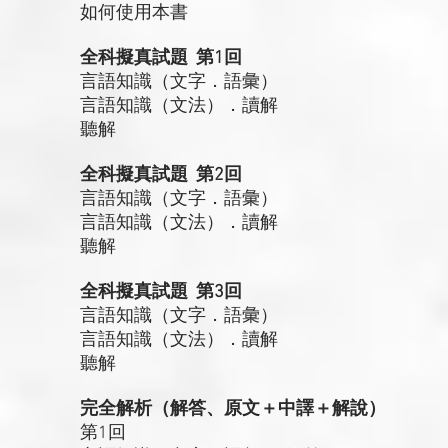
如何使用本書
全科擬真試題 第1回
言語知識（文字．語彙）
言語知識（文法）．讀解
聽解
全科擬真試題 第2回
言語知識（文字．語彙）
言語知識（文法）．讀解
聽解
全科擬真試題 第3回
言語知識（文字．語彙）
言語知識（文法）．讀解
聽解
完全解析（解答、原文＋中譯＋解說）
第1回