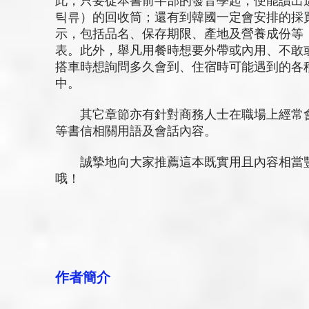
此，只要從本書前半部的發音學起，便能讀出
틱류）的回收筒；還有到韓國一定會安排的採
示，包括品名、保存期限、產地及營養成份等
表。此外，舉凡用餐時想要外帶或內用、不敢
搭車時想詢問多久會到、住宿時可能遇到的各
中。
其它章節亦有針對商務人士在職場上經常會用到
等書信相關用語及會話內容。
誠摯地向大家推薦這本既實用且內容相當豐
哦！
作者簡介