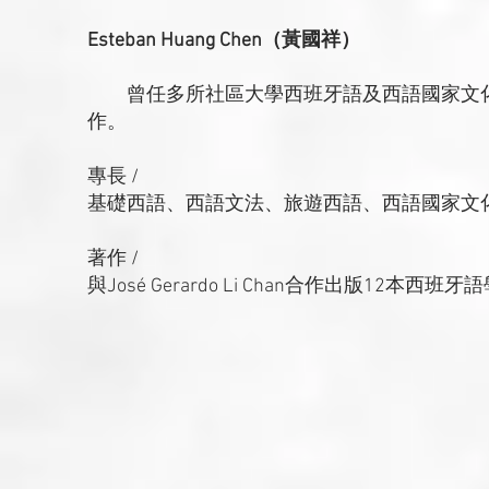
Esteban Huang Chen（黃國祥）
曾任多所社區大學西班牙語及西語國家文化
作。
專長 /
基礎西語、西語文法、旅遊西語、西語國家文
著作 /
與José Gerardo Li Chan合作出版12本西班