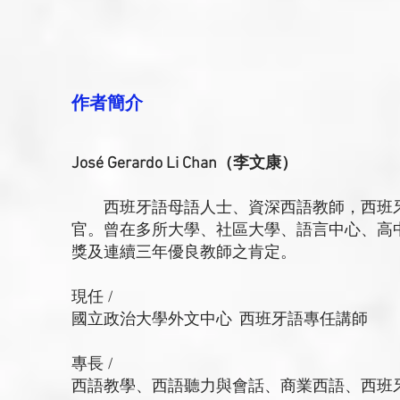
作者簡介
José Gerardo Li Chan（李文康）
西班牙語母語人士、資深西語教師，西班牙塞萬提斯學院
官。曾在多所大學、社區大學、語言中心、高
獎及連續三年優良教師之肯定。
現任 /
國立政治大學外文中心 西班牙語專任講師
專長 /
西語教學、西語聽力與會話、商業西語、西班