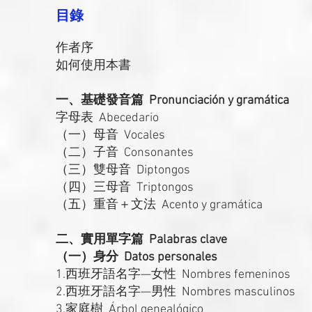
目錄
作者序
如何使用本書
一、基礎發音篇 Pronunciación y gramática
字母表 Abecedario
（一）母音 Vocales
（二）子音 Consonantes
（三）雙母音 Diptongos
（四）三母音 Triptongos
（五）重音＋文法 Acento y gramática
二、實用單字篇 Palabras clave
（一）身分 Datos personales
1.西班牙語名字—女性 Nombres femeninos
2.西班牙語名字—男性 Nombres masculinos
3.家庭樹 Árbol genealógico