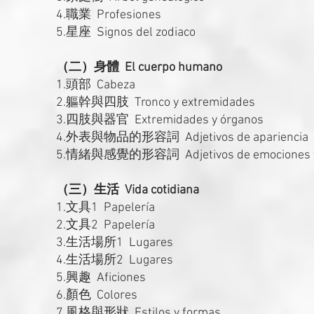
4.職業 Profesiones
5.星座 Signos del zodiaco
（二）身體 El cuerpo humano
1.頭部 Cabeza
2.軀幹與四肢 Tronco y extremidades
3.四肢與器官 Extremidades y órganos
4.外表與物品的形容詞 Adjetivos de apariencia
5.情緒與感覺的形容詞 Adjetivos de emociones y 
（三）生活 Vida cotidiana
1.文具1 Papelería
2.文具2 Papelería
3.生活場所1 Lugares
4.生活場所2 Lugares
5.興趣 Aficiones
6.顏色 Colores
7.風格與形狀 Estilos y formas