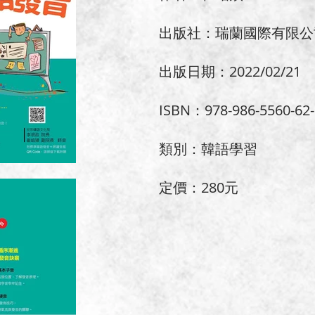
出版社：瑞蘭國際有限公
出版日期：2022/02/21
ISBN：978-986-5560-62-
類別：韓語學習
定價：280元