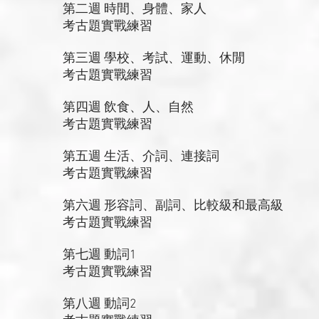
第二週 時間、身體、家人
考古題實戰練習
第三週 學校、考試、運動、休閒
考古題實戰練習
第四週 飲食、人、自然
考古題實戰練習
第五週 生活、介詞、連接詞
考古題實戰練習
第六週 形容詞、副詞、比較級和最高級
考古題實戰練習
第七週 動詞1
考古題實戰練習
第八週 動詞2