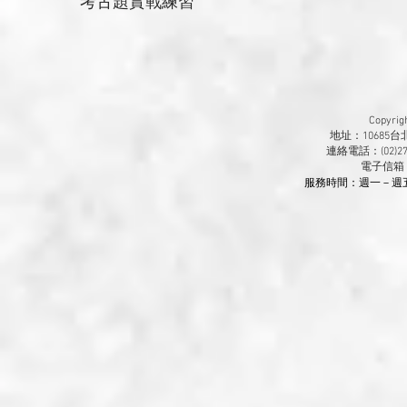
考古題實戰練習
Copyr
地址：10685
連絡電話：(02)270
​電子信箱
服務時間：週一－週五 9