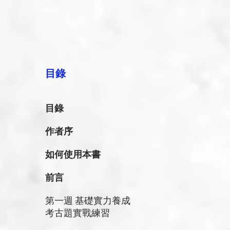
目錄
目錄
作者序
如何使用本書
前言
第一週 基礎實力養成
考古題實戰練習