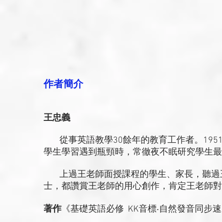
作者簡介
王忠義
從事英語教學30餘年的教育工作者。1951
學生學習遇到瓶頸時，常徹夜不眠研究學生最
上過王老師面授課程的學生、家長，聽過王
士，都讚賞王老師的用心創作，肯定王老師對
著作
《基礎英語必修 KK音標‧自然發音同步速