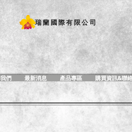
瑞蘭國際有限公司
於我們
最新消息
產品專區
購買資訊&聯