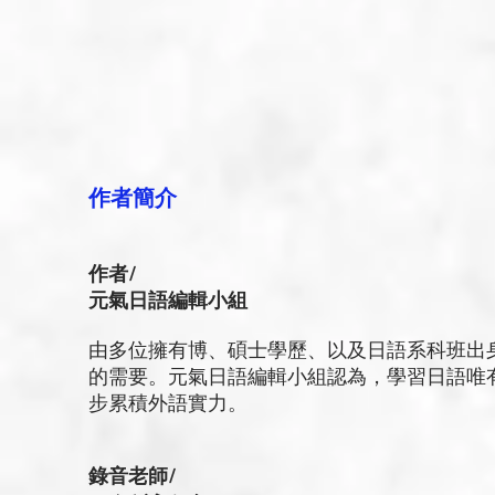
作者簡介
作者/
元氣日語編輯小組
由多位擁有博、碩士學歷、以及日語系科班出
的需要。元氣日語編輯小組認為，學習日語唯
步累積外語實力。
錄音老師/