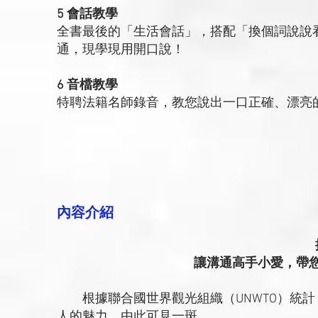
5 會話教學
全書最後的「生活會話」，搭配「換個詞說說
通，現學現用開口說！
6 音檔教學
特聘法籍名師錄音，教您說出一口正確、漂亮
內容介紹
讓溝通高手小愛，帶
根據聯合國世界觀光組織（UNWTO）統計
人的魅力，由此可見一斑。