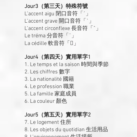
Jour3（第三天）特殊符號
L’accent aigu 閉口音符「´」
L’accent grave 開口音符「`」
L’accent circonflexe 長音符「ˆ」
Le tréma 分音符「¨」
La cédille 軟音符「」
Jour4（第四天）實用單字1
1. Le temps et la saison 時間與季節
2. Les chiffres 數字
3. La nationalité 國籍
4. Le profession 職業
5. La famille 家庭成員
6. La couleur 顏色
Jour5（第五天）實用單字2
7. Le logement 住所
8. Les objets du quotidian 生活用品