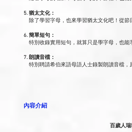
5. 猶太文化：
除了學習字母，也來學習猶太文化吧！從節
6. 簡單短句：
特別收錄實用短句，就算只是學字母，也能
7. 朗讀音檔：
特別聘請希伯來語母語人士錄製朗讀音檔，
內容介紹
百歲人瑞