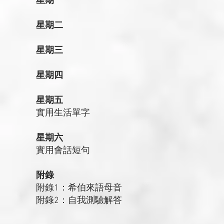
星期一
星期二
星期三
星期四
星期五
實用生活單字
星期六
實用會話短句
附錄
附錄1：希伯來語母音
附錄2：自我測驗解答