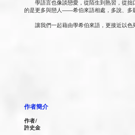
學語言也像談戀愛，從陌生到熟習，從拙口
的是更多與戀人――希伯來語相處，多說、多
讓我們一起藉由學希伯來語，更接近以色
作者簡介
​作者
/
許史金