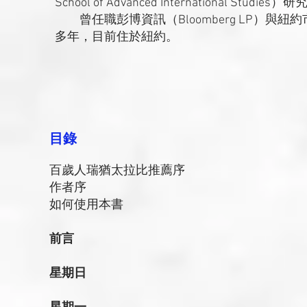
School of Advanced International Studies
曾任職彭博資訊（Bloomberg LP）與
多年，目前住於紐約。
目錄
百歲人瑞猶太拉比推薦序
作者序
如何使用本書
前言
星期日