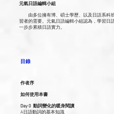
元氣日語編輯小組
由多位擁有博、碩士學歷、以及日語系科班
習者的需要。元氣日語編輯小組認為，學習日
一步步累積日語實力。
目錄
作者序
如何使用本書
Day 0 動詞變化的暖身閱讀
A日語動詞的基本知識