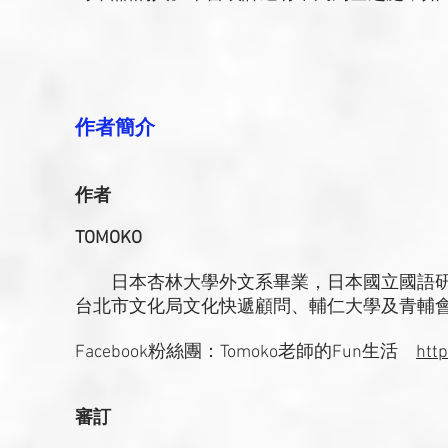
作者簡介
作者
TOMOKO
日本杏林大學外文系畢業，日本國立國語研究
台北市文化局文化快遞顧問、輔仁大學及青輔
Facebook粉絲團：Tomoko老師的Fun生活
htt
審訂