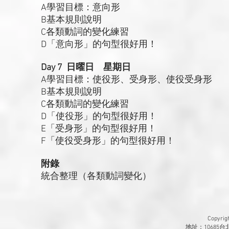
A學習目標：意向形
B基本規則說明
C各類動詞的變化練習
D「意向形」的句型很好用！
Day 7 日曜日 星期日
A學習目標：使役形、受身形、使役受身形
B基本規則說明
C各類動詞的變化練習
D「使役形」的句型很好用！
E「受身形」的句型很好用！
F「使役受身形」的句型很好用！
附錄
統合整理（各類動詞變化）
Copyr
地址：10685